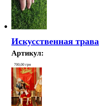
Искусственная трава
Артикул:
700,00
грн