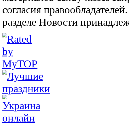
согласия правообладателей.
разделе Новости принадлеж