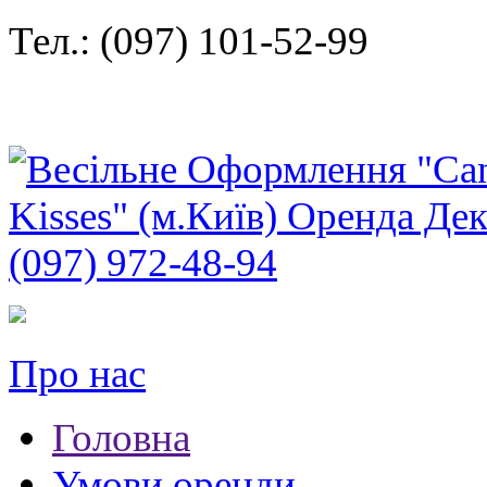
Тел.: (097) 101-52-99
Про нас
Головна
Умови оренди