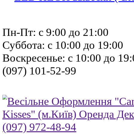
Пн-Пт: с 9:00 до 21:00
Суббота: с 10:00 до 19:00
Воскресенье: с 10:00 до 19:
(097) 101-52-99