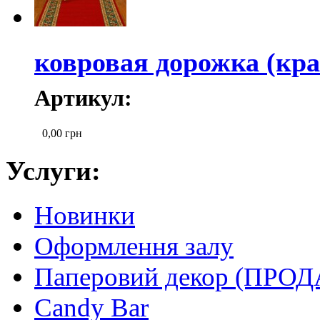
ковровая дорожка (кра
Артикул:
0,00
грн
Услуги:
Новинки
Оформлення залу
Паперовий декор (ПРО
Candy Bar