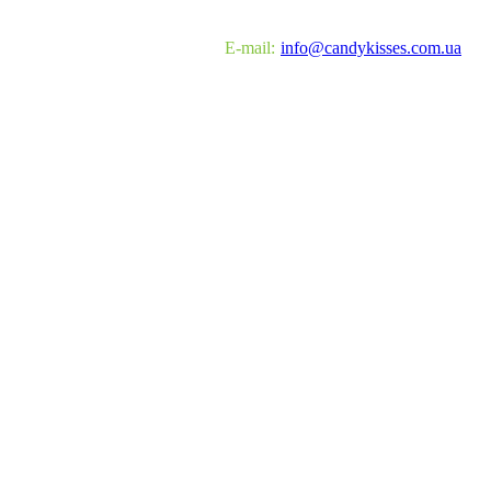
E-mail:
info@candykisses.com.ua