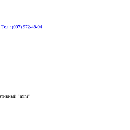
ативный "mini"