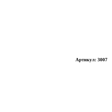
Артикул: 3007