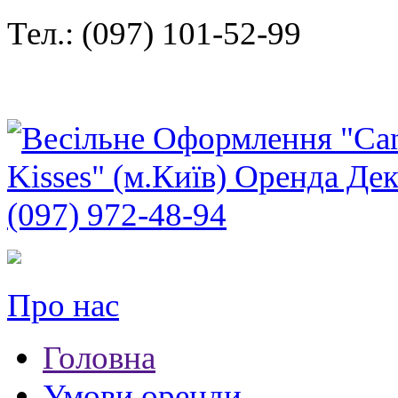
Тел.: (097) 101-52-99
Про нас
Головна
Умови оренди