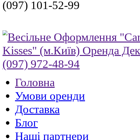
(097) 101-52-99
Головна
Умови оренди
Доставка
Блог
Нашi партнери