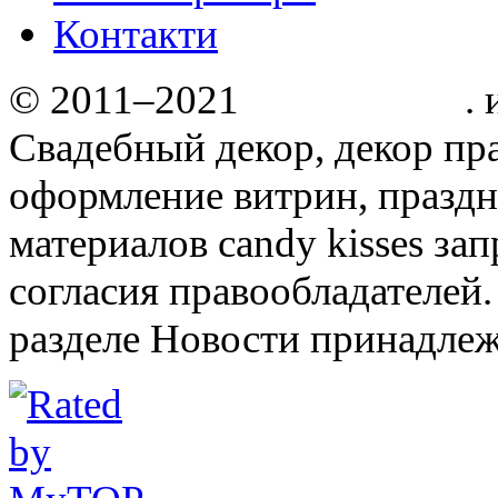
Контакти
© 2011–2021
Candy kisses
.
Свадебный декор, декор пр
оформление витрин, праздн
материалов candy kisses за
согласия правообладателей.
разделе Новости принадлеж