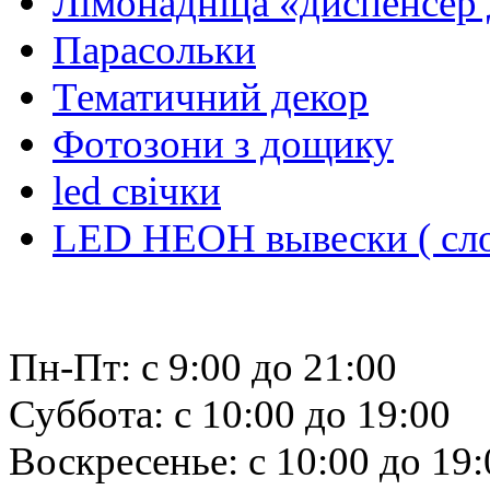
Лiмонаднiца «диспенсер 
Парасольки
Тематичний декор
Фотозони з дощику
led свiчки
LED НЕОН вывески ( сло
Пн-Пт: с 9:00 до 21:00
Суббота: с 10:00 до 19:00
Воскресенье: с 10:00 до 19: