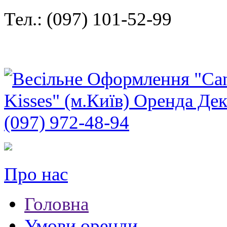
Тел.: (097) 101-52-99
Про нас
Головна
Умови оренди