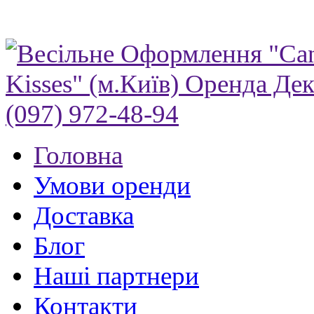
Головна
Умови оренди
Доставка
Блог
Нашi партнери
Контакти