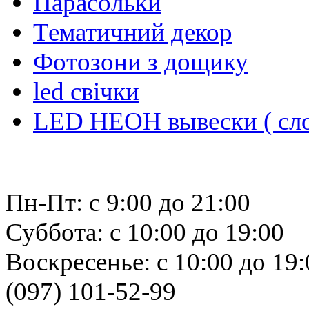
Парасольки
Тематичний декор
Фотозони з дощику
led свiчки
LED НЕОН вывески ( сло
Пн-Пт: с 9:00 до 21:00
Суббота: с 10:00 до 19:00
Воскресенье: с 10:00 до 19:
(097) 101-52-99