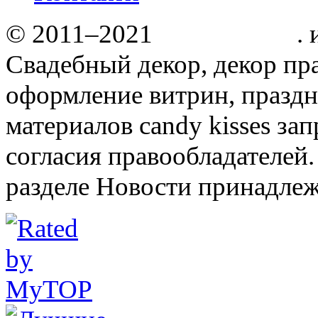
© 2011–2021
Candy kisses
.
Свадебный декор, декор пр
оформление витрин, праздн
материалов candy kisses за
согласия правообладателей.
разделе Новости принадлеж