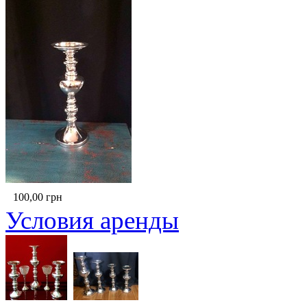
100,00
грн
Условия аренды