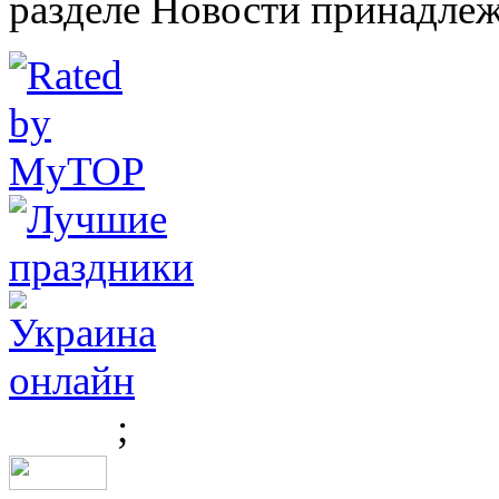
разделе Новости принадлеж
;