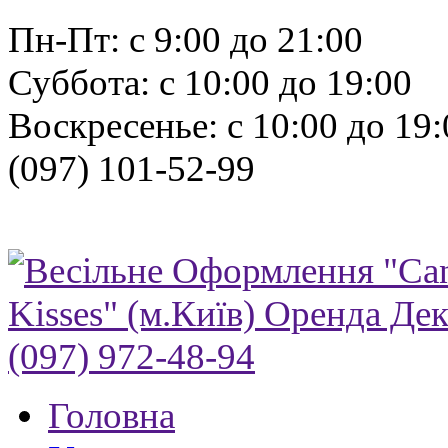
Пн-Пт: с 9:00 до 21:00
Суббота: с 10:00 до 19:00
Воскресенье: с 10:00 до 19:
(097) 101-52-99
Головна