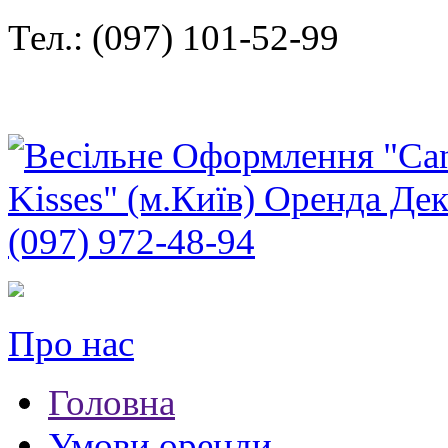
Тел.: (097) 101-52-99
Про нас
Головна
Умови оренди