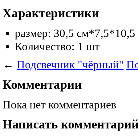
Характеристики
размер:
30,5 см*7,5*10,5
Количество:
1 шт
←
Подсвечник "чёрный"
По
Комментарии
Пока нет комментариев
Написать комментари