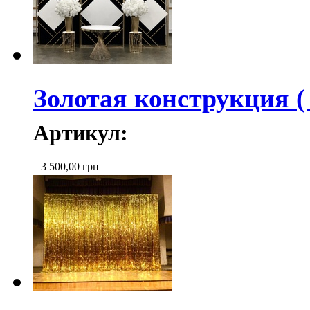
Золотая конструкция ( 
Артикул:
3 500,00
грн