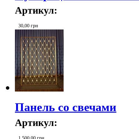
Артикул:
30,00
грн
Панель со свечами
Артикул:
1 500,00
грн