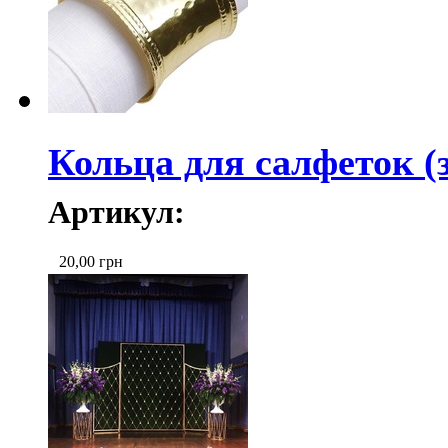
Кольца для салфеток (
Артикул:
20,00
грн