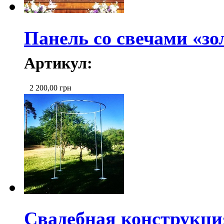
Панель со свечами «зо
Артикул:
2 200,00
грн
Свадебная конструкци