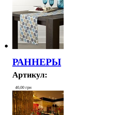
РАННЕРЫ
Артикул:
40,00
грн