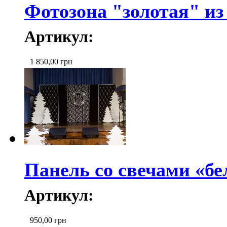
Фотозона "золотая" из
Артикул:
1 850,00
грн
Панель со свечами «бе
Артикул:
950,00
грн