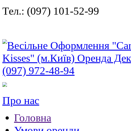
Тел.: (097) 101-52-99
Про нас
Головна
Умови оренди