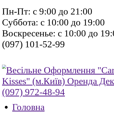
Пн-Пт: с 9:00 до 21:00
Суббота: с 10:00 до 19:00
Воскресенье: с 10:00 до 19:
(097) 101-52-99
Головна