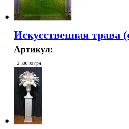
Искусственная трава (
Артикул:
2 500,00
грн