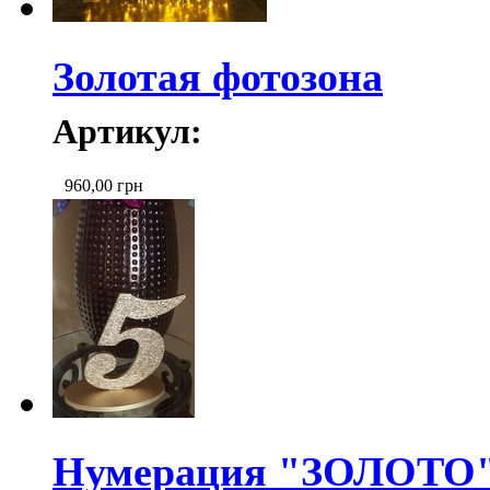
Золотая фотозона
Артикул:
960,00
грн
Нумерация "ЗОЛОТО" 