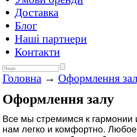
Доставка
Блог
Нашi партнери
Контакти
Головна
→
Оформлення за
Оформлення залу
Все мы стремимся к гармонии 
нам легко и комфортно. Любое 