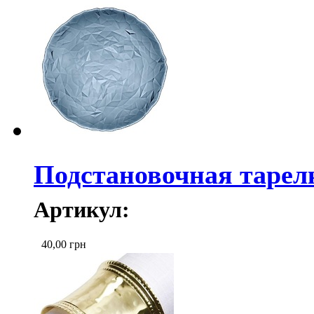
Подстановочная тарел
Артикул:
40,00
грн