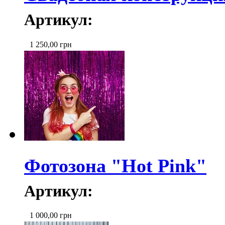
Артикул:
1 250,00
грн
Фотозона "Hot Pink"
Артикул:
1 000,00
грн