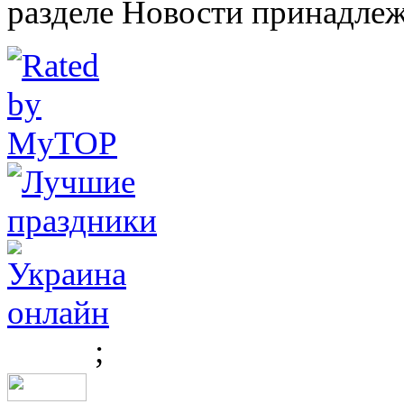
разделе Новости принадлеж
;