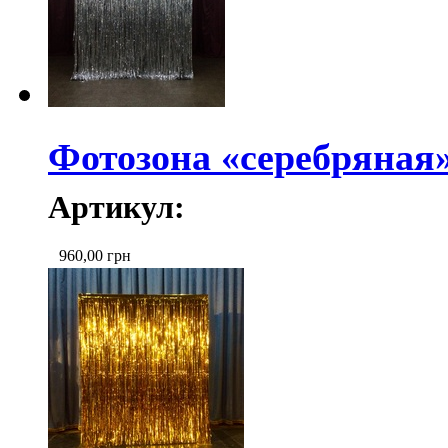
Фотозона «серебряная
Артикул:
960,00
грн