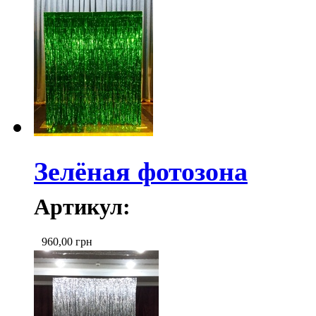
Зелёная фотозона
Артикул:
960,00
грн