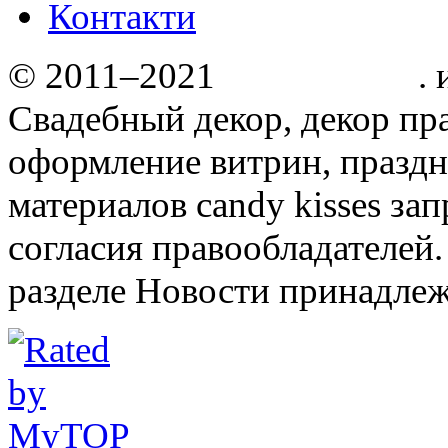
Контакти
© 2011–2021
Candy kisses
.
Свадебный декор, декор пр
оформление витрин, праздн
материалов candy kisses за
согласия правообладателей.
разделе Новости принадлеж