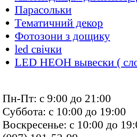
Парасольки
Тематичний декор
Фотозони з дощику
led свiчки
LED НЕОН вывески ( сло
Пн-Пт: с 9:00 до 21:00
Суббота: с 10:00 до 19:00
Воскресенье: с 10:00 до 19: