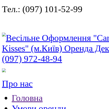
Тел.: (097) 101-52-99
Про нас
Головна
Умови оренди