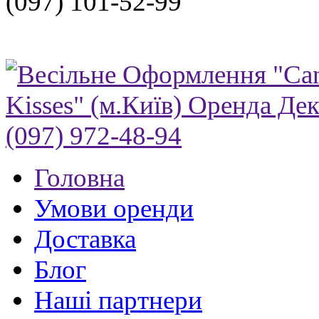
(097) 101-52-99
Головна
Умови оренди
Доставка
Блог
Нашi партнери